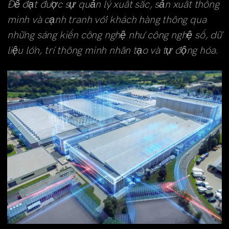
Để đạt được sự quản lý xuất sắc, sản xuất thông
minh và cạnh tranh với khách hàng thông qua
những sáng kiến công nghệ như công nghệ số, dữ
liệu lớn, trí thông minh nhân tạo và tự động hóa.