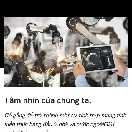
Tầm nhìn của chúng ta.
Cố gắng để trở thành một sự tích hợp mang tính
kiến thức hàng đầu ở nhà và nước ngoàiGiải