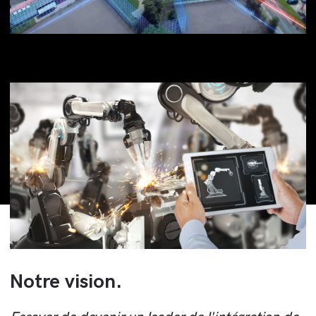
Notre vision.