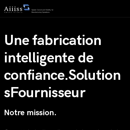
Une fabrication
intelligente de
confiance.Solution
sFournisseur
Notre mission.