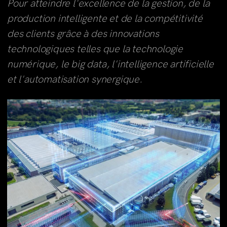
Pour atteindre l'excellence de la gestion, de la
production intelligente et de la compétitivité
des clients grâce à des innovations
technologiques telles que la technologie
numérique, le big data, l'intelligence artificielle
et l'automatisation synergique.