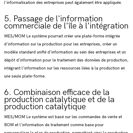
l'informatisation des entreprises peut également être appliquée.
5. Passage de l'information
commerciale de l'île à l'intégration
MES/MOM Le système pourrait créer une plate-forme intégrée
d'information sur la production pour les entreprises, créer un
modèle standard unifié d'information au sein des entreprises et un
dépôt d'information pour le traitement des données de production,
intégrant l'information sur les ressources liées à la production en
une seule plate-forme.
6. Combinaison efficace de la
production catalytique et de la
production catalytique
MES/MOM Le système est basé sur les commandes de vente et
BOM et l'information de traitement comme base pour
personnaliser le plan de production, permettant ainsi la production