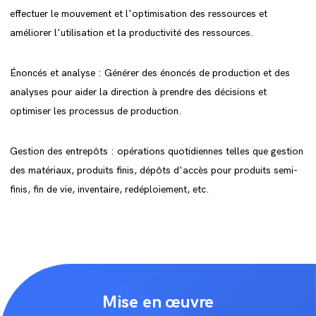
effectuer le mouvement et l'optimisation des ressources et
améliorer l'utilisation et la productivité des ressources.
Énoncés et analyse : Générer des énoncés de production et des
analyses pour aider la direction à prendre des décisions et
optimiser les processus de production.
Gestion des entrepôts : opérations quotidiennes telles que gestion
des matériaux, produits finis, dépôts d'accès pour produits semi-
finis, fin de vie, inventaire, redéploiement, etc.
Mise en œuvre