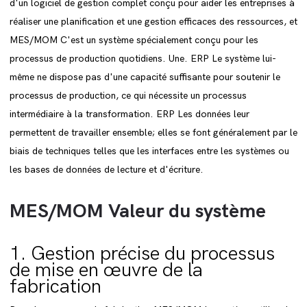
d'un logiciel de gestion complet conçu pour aider les entreprises à
réaliser une planification et une gestion efficaces des ressources, et
MES/MOM C'est un système spécialement conçu pour les
processus de production quotidiens. Une. ERP Le système lui-
même ne dispose pas d'une capacité suffisante pour soutenir le
processus de production, ce qui nécessite un processus
intermédiaire à la transformation. ERP Les données leur
permettent de travailler ensemble; elles se font généralement par le
biais de techniques telles que les interfaces entre les systèmes ou
les bases de données de lecture et d'écriture.
MES/MOM Valeur du système
1. Gestion précise du processus
de mise en œuvre de la
fabrication