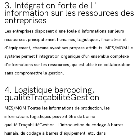
3. Intégration forte de l '
information sur les ressources des
entreprises
Les entreprises disposent d'une foule d'informations sur leurs
ressources, principalement humaines, logistiques, financières et
d'équipement, chacune ayant ses propres attributs. MES/MOM Le
système permet l'intégration organique d'un ensemble complexe
d'informations sur les ressources, qui est utilisé en collaboration
sans compromettre la gestion.
4. Logistique barcoding,
qualitéTraçabilitéGestion
MES/MOM Toutes les informations de production, les
informations logistiques peuvent être de bonne
qualité.TraçabilitéGestion. L'introduction du codage à barres
humain, du codage à barres d'équipement, etc. dans