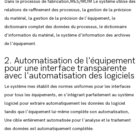
Dans le processus de fabrication,MES/MOM Le système utilise des
relations de raffinement des processus, la gestion de la précision
du matériel, la gestion de la précision de l'équipement, le
dictionnaire complet des données du processus, le dictionnaire
d'information du matériel, le système d'information des archives
de l'équipement.
2. Automatisation de l'équipement
pour une interface transparente
avec l'automatisation des logiciels
Le système mes établit des normes uniformes pour les interfaces
pour tous les équipements, en s'intégrant parfaitement au système
logiciel pour extraire automatiquement les données du logiciel
tandis que l'équipement lui-même complète son automatisation,
Une cible entièrement automatisée pour l'analyse et le traitement
des données est automatiquement complétée.