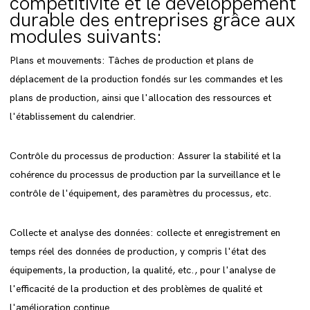
compétitivité et le développement
durable des entreprises grâce aux
modules suivants:
Plans et mouvements: Tâches de production et plans de
déplacement de la production fondés sur les commandes et les
plans de production, ainsi que l'allocation des ressources et
l'établissement du calendrier.
Contrôle du processus de production: Assurer la stabilité et la
cohérence du processus de production par la surveillance et le
contrôle de l'équipement, des paramètres du processus, etc.
Collecte et analyse des données: collecte et enregistrement en
temps réel des données de production, y compris l'état des
équipements, la production, la qualité, etc., pour l'analyse de
l'efficacité de la production et des problèmes de qualité et
l'amélioration continue.