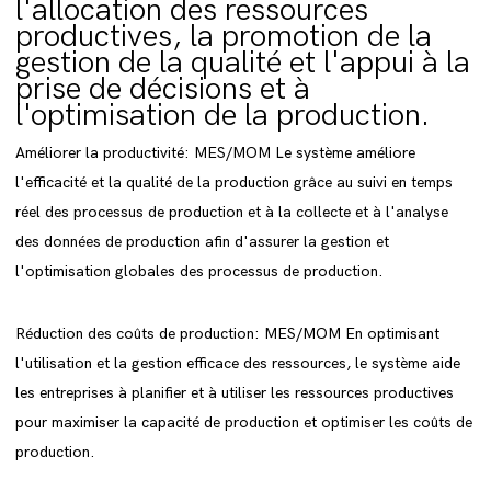
l'allocation des ressources
productives, la promotion de la
gestion de la qualité et l'appui à la
prise de décisions et à
l'optimisation de la production.
Améliorer la productivité: MES/MOM Le système améliore
l'efficacité et la qualité de la production grâce au suivi en temps
réel des processus de production et à la collecte et à l'analyse
des données de production afin d'assurer la gestion et
l'optimisation globales des processus de production.
Réduction des coûts de production: MES/MOM En optimisant
l'utilisation et la gestion efficace des ressources, le système aide
les entreprises à planifier et à utiliser les ressources productives
pour maximiser la capacité de production et optimiser les coûts de
production.