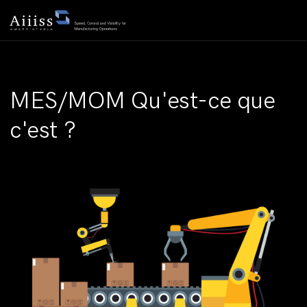
MES/MOM Qu'est-ce que
c'est ?