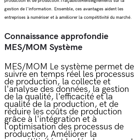
production et de production.TraçabilitéRenseignements sur la
gestion de l'information. Ensemble, ces avantages aident les
entreprises à numériser et à améliorer la compétitivité du marché.
Connaissance approfondie
MES/MOM Système
MES/MOM Le système permet de
suivre en temps réel les processus
de production, la collecte et
l'analyse des données, la gestion
de la qualité, l'efficacité et la
qualité de la production, et de
réduire les coûts de production
grâce à l'intégration et à
l'optimisation des processus de
production, Améliorer la