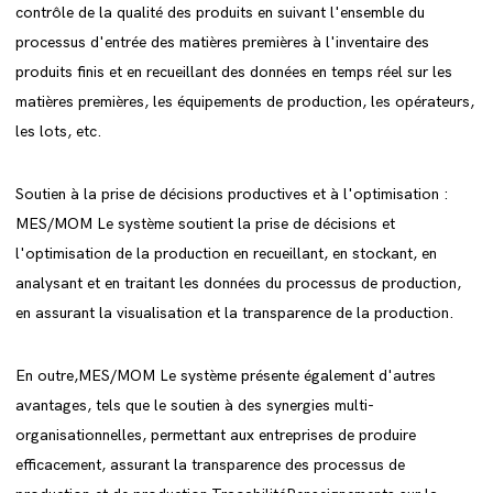
contrôle de la qualité des produits en suivant l'ensemble du
processus d'entrée des matières premières à l'inventaire des
produits finis et en recueillant des données en temps réel sur les
matières premières, les équipements de production, les opérateurs,
les lots, etc.
Soutien à la prise de décisions productives et à l'optimisation :
MES/MOM Le système soutient la prise de décisions et
l'optimisation de la production en recueillant, en stockant, en
analysant et en traitant les données du processus de production,
en assurant la visualisation et la transparence de la production.
En outre,MES/MOM Le système présente également d'autres
avantages, tels que le soutien à des synergies multi-
organisationnelles, permettant aux entreprises de produire
efficacement, assurant la transparence des processus de