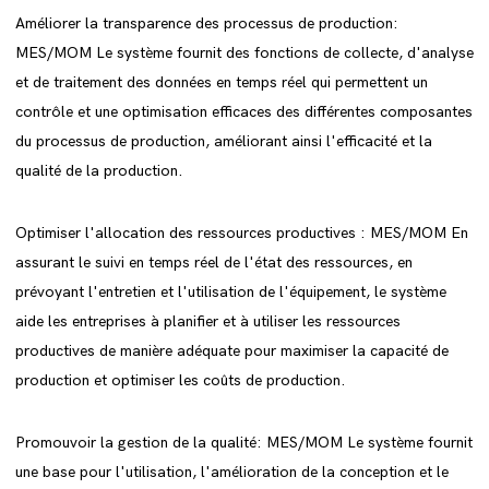
Améliorer la transparence des processus de production:
MES/MOM Le système fournit des fonctions de collecte, d'analyse
et de traitement des données en temps réel qui permettent un
contrôle et une optimisation efficaces des différentes composantes
du processus de production, améliorant ainsi l'efficacité et la
qualité de la production.
Optimiser l'allocation des ressources productives : MES/MOM En
assurant le suivi en temps réel de l'état des ressources, en
prévoyant l'entretien et l'utilisation de l'équipement, le système
aide les entreprises à planifier et à utiliser les ressources
productives de manière adéquate pour maximiser la capacité de
production et optimiser les coûts de production.
Promouvoir la gestion de la qualité: MES/MOM Le système fournit
une base pour l'utilisation, l'amélioration de la conception et le