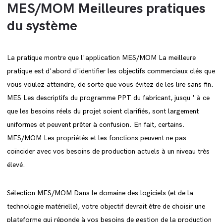
MES/MOM Meilleures pratiques
du système
La pratique montre que l'application MES/MOM La meilleure
pratique est d'abord d'identifier les objectifs commerciaux clés que
vous voulez atteindre, de sorte que vous évitez de les lire sans fin.
MES Les descriptifs du programme PPT du fabricant, jusqu ' à ce
que les besoins réels du projet soient clarifiés, sont largement
uniformes et peuvent prêter à confusion. En fait, certains.
MES/MOM Les propriétés et les fonctions peuvent ne pas
coïncider avec vos besoins de production actuels à un niveau très
élevé.
Sélection MES/MOM Dans le domaine des logiciels (et de la
technologie matérielle), votre objectif devrait être de choisir une
plateforme qui réponde à vos besoins de gestion de la production