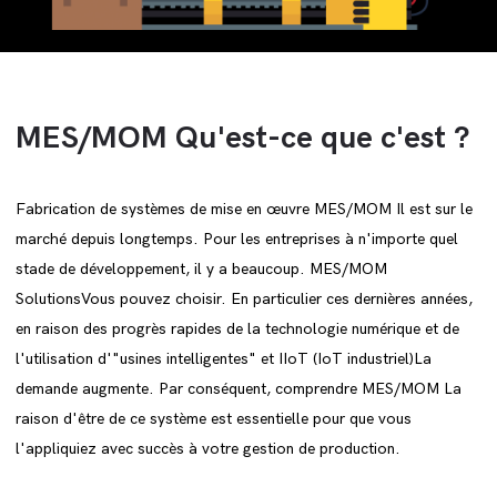
MES/MOM Qu'est-ce que c'est ?
Fabrication de systèmes de mise en œuvre MES/MOM Il est sur le
marché depuis longtemps. Pour les entreprises à n'importe quel
stade de développement, il y a beaucoup. MES/MOM
SolutionsVous pouvez choisir. En particulier ces dernières années,
en raison des progrès rapides de la technologie numérique et de
l'utilisation d'"usines intelligentes" et IIoT (IoT industriel)La
demande augmente. Par conséquent, comprendre MES/MOM La
raison d'être de ce système est essentielle pour que vous
l'appliquiez avec succès à votre gestion de production.