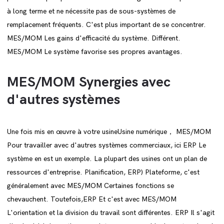
à long terme et ne nécessite pas de sous-systèmes de
remplacement fréquents. C'est plus important de se concentrer.
MES/MOM Les gains d'efficacité du système. Différent.
MES/MOM Le système favorise ses propres avantages.
MES/MOM Synergies avec
d'autres systèmes
Une fois mis en œuvre à votre usineUsine numérique， MES/MOM
Pour travailler avec d'autres systèmes commerciaux, ici ERP Le
système en est un exemple. La plupart des usines ont un plan de
ressources d'entreprise. Planification, ERP) Plateforme, c'est
généralement avec MES/MOM Certaines fonctions se
chevauchent. Toutefois,ERP Et c'est avec MES/MOM
L'orientation et la division du travail sont différentes. ERP Il s'agit