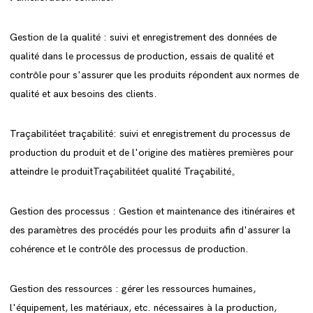
Gestion de la qualité : suivi et enregistrement des données de
qualité dans le processus de production, essais de qualité et
contrôle pour s'assurer que les produits répondent aux normes de
qualité et aux besoins des clients.
Traçabilitéet traçabilité: suivi et enregistrement du processus de
production du produit et de l'origine des matières premières pour
atteindre le produitTraçabilitéet qualité Traçabilité。
Gestion des processus : Gestion et maintenance des itinéraires et
des paramètres des procédés pour les produits afin d'assurer la
cohérence et le contrôle des processus de production.
Gestion des ressources : gérer les ressources humaines,
l'équipement, les matériaux, etc. nécessaires à la production,