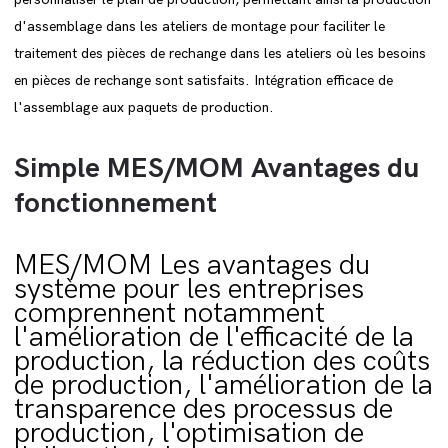
d'assemblage dans les ateliers de montage pour faciliter le
traitement des pièces de rechange dans les ateliers où les besoins
en pièces de rechange sont satisfaits. Intégration efficace de
l'assemblage aux paquets de production.
Simple MES/MOM Avantages du
fonctionnement
MES/MOM Les avantages du
système pour les entreprises
comprennent notamment
l'amélioration de l'efficacité de la
production, la réduction des coûts
de production, l'amélioration de la
transparence des processus de
production, l'optimisation de