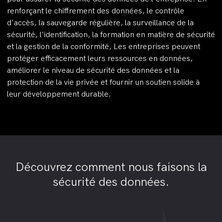
renforçant le chiffrement des données, le contrôle
d'accès, la sauvegarde régulière, la surveillance de la
sécurité, l'identification, la formation en matière de sécurité
et la gestion de la conformité, Les entreprises peuvent
protéger efficacement leurs ressources en données,
améliorer le niveau de sécurité des données et la
protection de la vie privée et fournir un soutien solide à
leur développement durable.
Découvrez comment nous faisons la
sécurité des données.