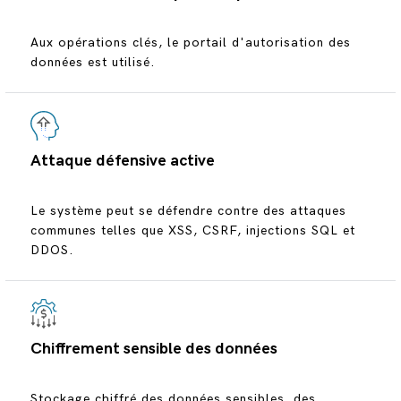
Aux opérations clés, le portail d'autorisation des
données est utilisé.
Attaque défensive active
Le système peut se défendre contre des attaques
communes telles que XSS, CSRF, injections SQL et
DDOS.
Chiffrement sensible des données
Stockage chiffré des données sensibles, des