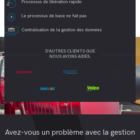
Processus de libération rapide
Le processus de base ne fuit pas
Centralisation de la gestion des données
D'AUTRES CLIENTS QUE
NOUS AVONS AIDÉS.
Avez-vous un problème avec la gestion