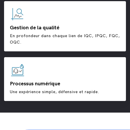
Gestion de la qualité
En profondeur dans chaque lien de IQC, IPQC, FQC,
OQC.
Processus numérique
Une expérience simple, défensive et rapide.