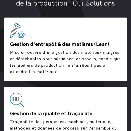
de la production? Oui.Solutions
Gestion d'entrepôt & des matières (Lean)
Mise en oeuvre d'une gestion des matériaux maigres
et détachables pour minimiser les stocks, tandis que
les ateliers de production ne s'arrêtent pas à
attendre les matériaux
Gestion de la qualité et traçabilité
Traçabilité des personnes, machines, matériaux,
méthodes et données de process sur l’ensemble du