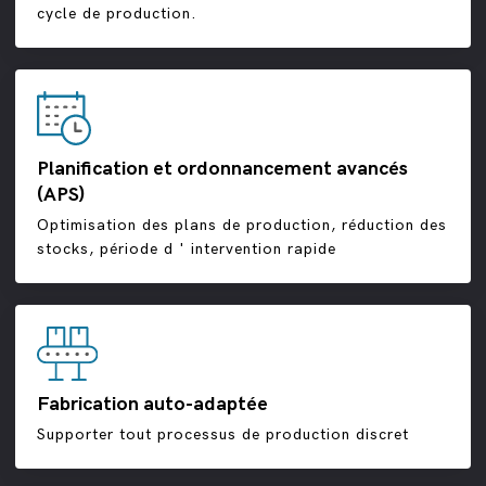
cycle de production.
Planification et ordonnancement avancés
(APS)
Optimisation des plans de production, réduction des
stocks, période d ' intervention rapide
Fabrication auto-adaptée
Supporter tout processus de production discret