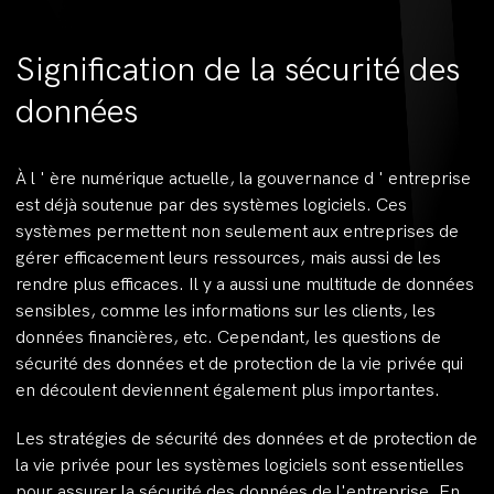
Signification de la sécurité des
données
À l ' ère numérique actuelle, la gouvernance d ' entreprise
est déjà soutenue par des systèmes logiciels. Ces
systèmes permettent non seulement aux entreprises de
gérer efficacement leurs ressources, mais aussi de les
rendre plus efficaces. Il y a aussi une multitude de données
sensibles, comme les informations sur les clients, les
données financières, etc. Cependant, les questions de
sécurité des données et de protection de la vie privée qui
en découlent deviennent également plus importantes.
Les stratégies de sécurité des données et de protection de
la vie privée pour les systèmes logiciels sont essentielles
pour assurer la sécurité des données de l'entreprise. En