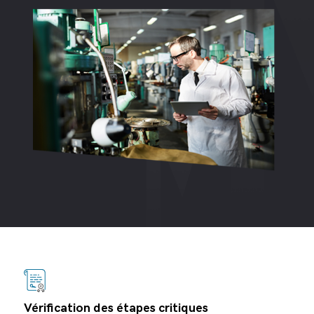
Vérification des étapes critiques