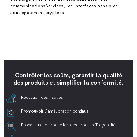
communicationsServices, les interfaces sensibles
sont également cryptées.
Contrôler les coûts, garantir la qualité
des produits et simplifier la conformité.
Réduction des risques
Promouvoir l'amélioration continue
Processus de production des produits Traçabilité