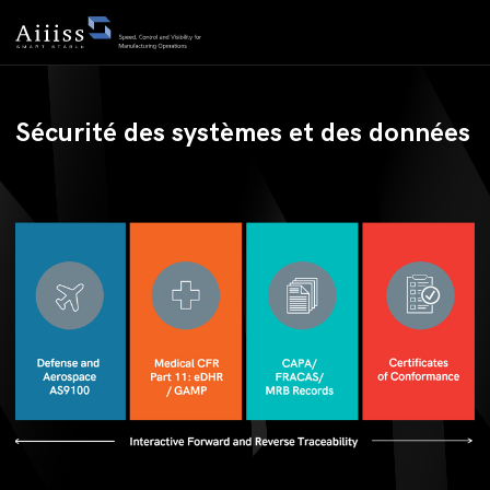
Sécurité des systèmes et des données
Sécurité des systèmes et des données