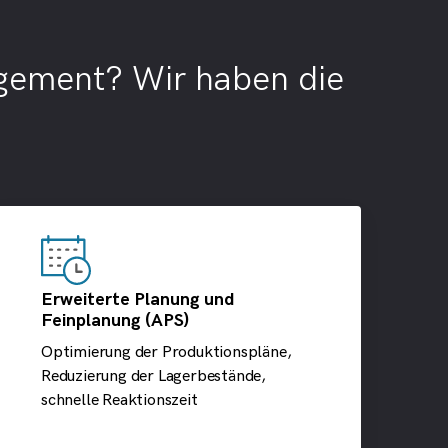
gement? Wir haben die
Erweiterte Planung und
Feinplanung (APS)
Optimierung der Produktionspläne,
Reduzierung der Lagerbestände,
schnelle Reaktionszeit