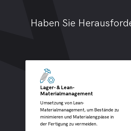
Haben Sie Herausford
Lager- & Lean-
Materialmanagement
Umsetzung von Lean-
Materialmanagement, um Bestände zu
minimieren und Materialengpässe in
der Fertigung zu vermeiden.