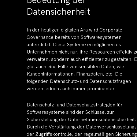
Bedeutung der
Datensicherheit
In der heutigen digitalen Ära wird Corporate
Governance bereits von Softwaresystemen
unterstützt. Diese Systeme ermöglichen es
Unternehmen nicht nur, ihre Ressourcen effektiv z
verwalten, sondern auch effizienter zu gestalten. 
gibt auch eine Fülle von sensiblen Daten, wie
Kundeninformationen, Finanzdaten, etc. Die
folgenden Datenschutz- und Datenschutzfragen
werden jedoch auch immer prominenter.
Datenschutz- und Datenschutzstrategien für
Softwaresysteme sind der Schlüssel zur
Sicherstellung der Unternehmensdatensicherheit.
Durch die Verstärkung der Datenverschlüsselung,
der Zugriffskontrolle, der regelmäßigen Sicherung