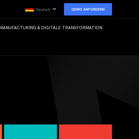
DEMO ANFORDERN
Deutsch
MANUFACTURING & DIGITALE TRANSFORMATION