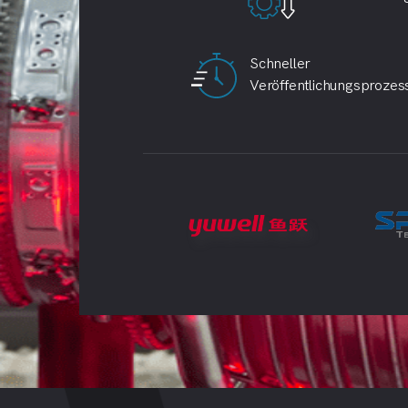
Schneller
Veröffentlichungsprozes