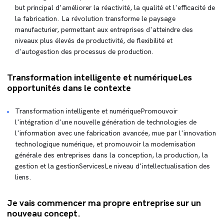
but principal d'améliorer la réactivité, la qualité et l'efficacité de
la fabrication. La révolution transforme le paysage
manufacturier, permettant aux entreprises d'atteindre des
niveaux plus élevés de productivité, de flexibilité et
d'autogestion des processus de production.
Transformation intelligente et numériqueLes
opportunités dans le contexte
Transformation intelligente et numériquePromouvoir
l'intégration d'une nouvelle génération de technologies de
l'information avec une fabrication avancée, mue par l'innovation
technologique numérique, et promouvoir la modernisation
générale des entreprises dans la conception, la production, la
gestion et la gestionServicesLe niveau d'intellectualisation des
liens.
Je vais commencer ma propre entreprise sur un
nouveau concept.