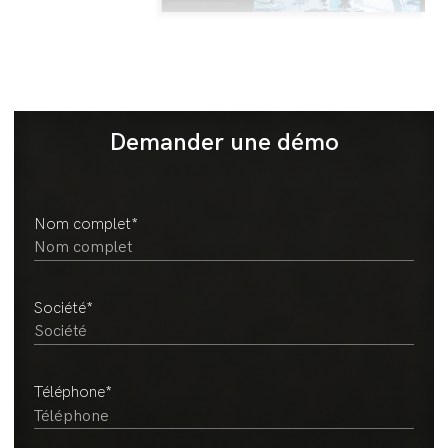
Demander une démo
Nom complet
*
Société
*
Téléphone
*