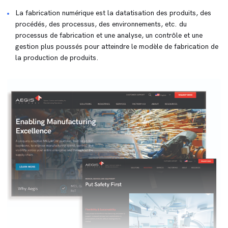
La fabrication numérique est la datatisation des produits, des
procédés, des processus, des environnements, etc. du
processus de fabrication et une analyse, un contrôle et une
gestion plus poussés pour atteindre le modèle de fabrication de
la production de produits.