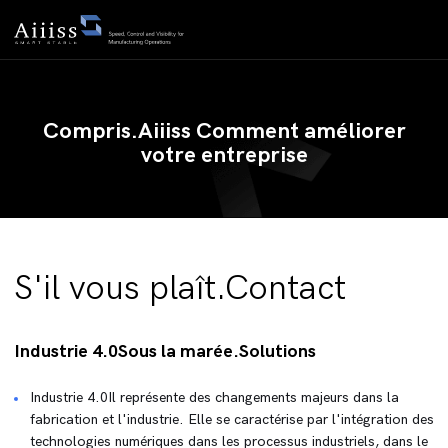
Compris.Aiiiss Comment améliorer
votre entreprise
S'il vous plaît.Contact
Industrie 4.0Sous la marée.Solutions
Industrie 4.0Il représente des changements majeurs dans la
fabrication et l'industrie. Elle se caractérise par l'intégration des
technologies numériques dans les processus industriels, dans le