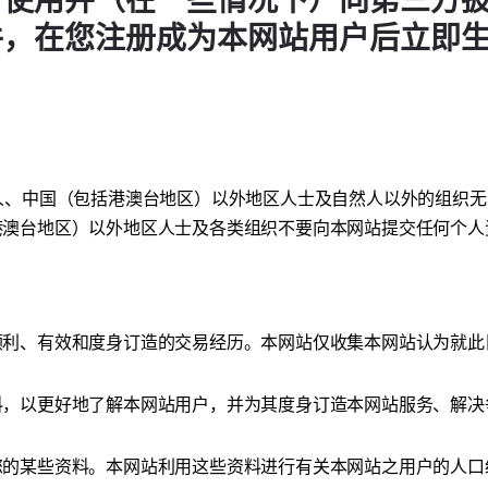
、使用并（在一些情况下）向第三方
件，在您注册成为本网站用户后立即
人、中国（包括港澳台地区）以外地区人士及自然人以外的组织
港澳台地区）以外地区人士及各类组织不要向本网站提交任何个人
顺利、有效和度身订造的交易经历。本网站仅收集本网站认为就此
料，以更好地了解本网站用户，并为其度身订造本网站服务、解决
您的某些资料。本网站利用这些资料进行有关本网站之用户的人口