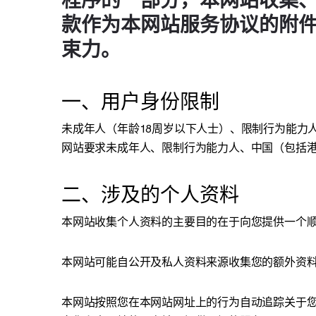
程序的一部分，本网站收集
款作为本网站服务协议的附
束力。
一、用户身份限制
未成年人（年龄18周岁以下人士）、限制行为能力
网站要求未成年人、限制行为能力人、中国（包括
二、涉及的个人资料
本网站收集个人资料的主要目的在于向您提供一个
本网站可能自公开及私人资料来源收集您的额外资
本网站按照您在本网站网址上的行为自动追踪关于