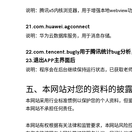
说明：腾讯x5内核浏览器，用于增强本地webview
21.com.huawei.agconnect
说明：华为云数据库服务，用于消息存储。
22.com.tencent.bugly用于腾讯统计b
23.退出APP主界面后
说明：程序会在后台继续保持运行状态，已获取老
五、本网站对您的资料的披
本网站采用行业标准惯例以保护您的个人资料，但
本网站不承担任何责任。
本网站有权根据有关法律和监管要求，本网站风险