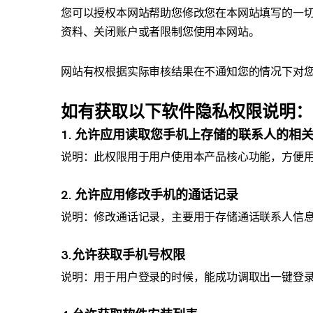
您可以授权本网站帮助您修改您在本网站填写的一
资料、关闭账户或者限制您使用本网站。
网站有权根据实际审核结果在不通知您的情况下对
如有获取以下软件隐私权限说明：
1. 允许应用读取您手机上存储的联系人的相
说明：此权限用于用户使用本产品核心功能，方便
2. 允许应用修改手机的通话记录
说明：修改通话记录，主要用于存储通话联系人信
3.允许获取手机号权限
说明：用于用户登录的时候，能成功调取出一键登