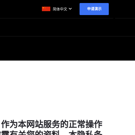
申请演示
简体中文
。作为本网站服务的正常操作