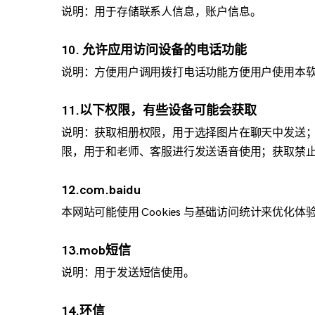
说明：用于存储联系人信息，账户信息。
10. 允许应用访问设备的电话功能
说明：方便用户调用拨打电话功能方便用户使用本
11.以下权限，有些设备可能会获取
说明：获取相册权限，用于选择图片在聊天中发送
限，用于和老师、客服进行发送语音使用；获取禁
12.com.baidu
本网站可能使用 Cookies 与基础访问统计来优
13.mob短信
说明：用于发送短信使用。
14.环信