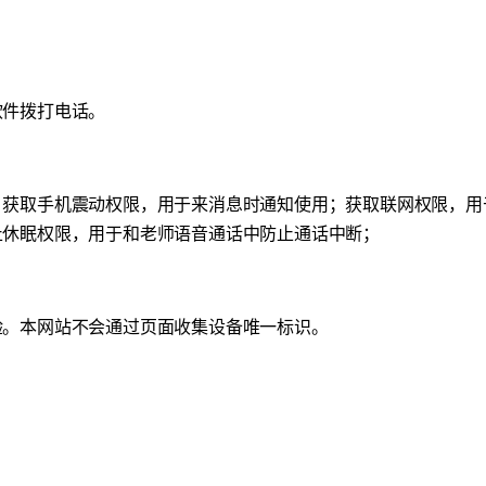
软件拨打电话。
；获取手机震动权限，用于来消息时通知使用；获取联网权限，用
止休眠权限，用于和老师语音通话中防止通话中断；
化体验。本网站不会通过页面收集设备唯一标识。