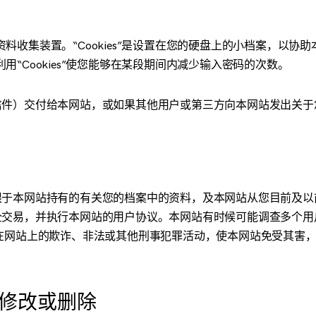
”的资料收集装置。“Cookies”是设置在您的硬盘上的小档案，
利用“Cookies”使您能够在某段期间内减少输入密码的次数。
信件）交付给本网站，或如果其他用户或第三方向本网站发出关于
用
限于本网站持有的有关您的档案中的资料，及本网站从您目前及以
全交易，并执行本网站的用户协议。本网站有时候可能调查多个用
在网站上的欺诈、非法或其他刑事犯罪活动，使本网站免受其害
的修改或删除