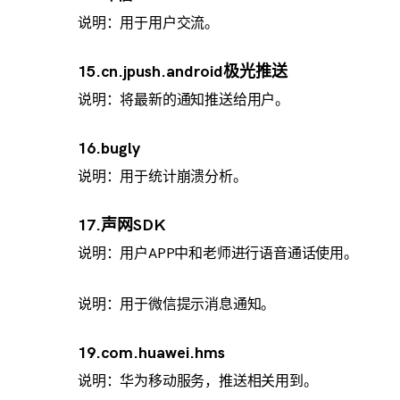
说明：用于用户交流。
15.cn.jpush.android极光推送
说明：将最新的通知推送给用户。
16.bugly
说明：用于统计崩溃分析。
17.声网SDK
说明：用户APP中和老师进行语音通话使用。
说明：用于微信提示消息通知。
19.com.huawei.hms
说明：华为移动服务，推送相关用到。