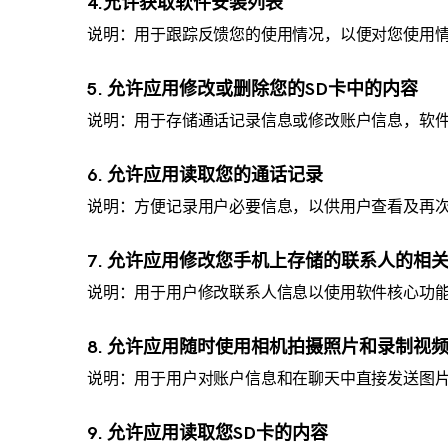
4.允许获取软件安装列表
说明：用于跟踪反馈您的使用情况，以便对您使用
5. 允许应用修改或删除您的SD卡中的内容
说明：用于存储通话记录信息或修改账户信息，软
6. 允许应用读取您的通话记录
说明：方便记录用户必要信息，以供用户查看及再
7. 允许应用修改您手机上存储的联系人的相
说明：用于用户修改联系人信息以使用软件核心功
8. 允许应用随时使用相机拍摄照片和录制视
说明：用于用户对账户信息和在聊天中直接发送图
9. 允许应用读取您SD卡的内容