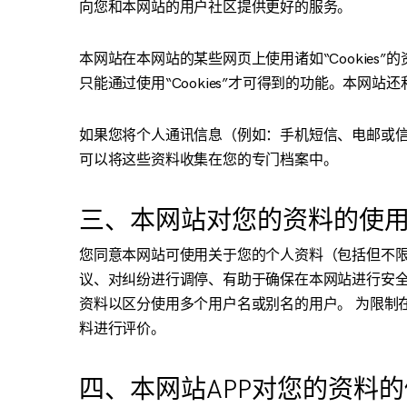
向您和本网站的用户社区提供更好的服务。
本网站在本网站的某些网页上使用诸如“Cookies
只能通过使用“Cookies”才可得到的功能。本网站还
如果您将个人通讯信息（例如：手机短信、电邮或
可以将这些资料收集在您的专门档案中。
三、本网站对您的资料的使
您同意本网站可使用关于您的个人资料（包括但不
议、对纠纷进行调停、有助于确保在本网站进行安
资料以区分使用多个用户名或别名的用户。 为限制
料进行评价。
四、本网站APP对您的资料