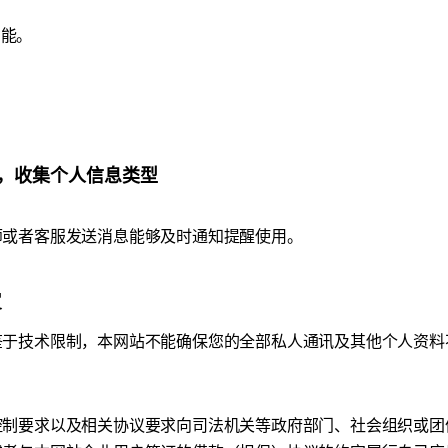
功能。
ug分析，收集个人信息类型
师或者客服发送消息能够及时通知提醒使用。
露
鉴于技术限制，本网站不能确保您的全部私人通讯及其他个人资料
控制要求以及相关协议要求向司法机关等政府部门、社会组织或团