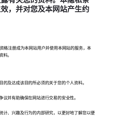
披露有关您的资料。本隐私条
生效，并对您及本网站产生约
无资格注册成为本网站用户并使用本网站的服务，本
资料。
目的及达成该目的所必须的关于您的个人资料。
争议并有助确保在网站进行交易的安全性。
统计、兴趣及行为的内部研究，以更好地了解您以便