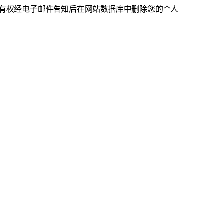
有权经电子邮件告知后在网站数据库中删除您的个人