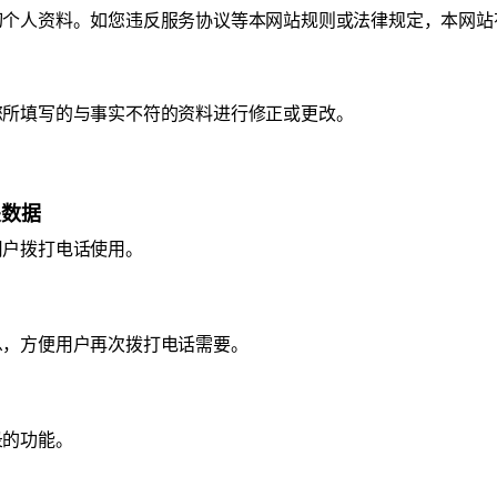
切个人资料。如您违反服务协议等本网站规则或法律规定，本网站
您所填写的与事实不符的资料进行修正或更改。
关数据
用户拨打电话使用。
息，方便用户再次拨打电话需要。
录的功能。