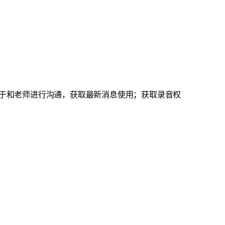
于和老师进行沟通，获取最新消息使用；获取录音权