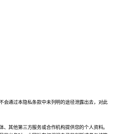
不会通过本隐私条款中未列明的途径泄露出去，对此
体、其他第三方服务或合作机构提供您的个人资料。