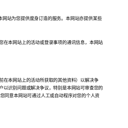
以协助本网站为您提供度身订造的服务。本网站亦提供某些
您在本网站上的活动或登录事项的通讯信息，本网站
前在本网站上的活动所获取的其他资料）以解决争
户以识别问题或解决争议，特别是本网站可审查您的
，您同意本网站可通过人工或自动程序对您的个人资