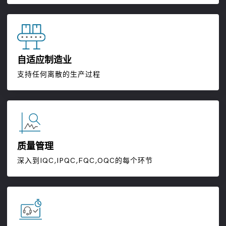
自适应制造业
支持任何离散的生产过程
质量管理
深入到IQC,IPQC,FQC,OQC的每个环节