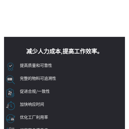
减少人力成本,提高工作效率。
提高质量和可靠性
完整的物料可追溯性
促进合规/一致性
加快响应时间
优化工厂利用率