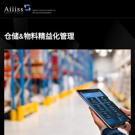
仓储管理
仓储&物料精益化管理