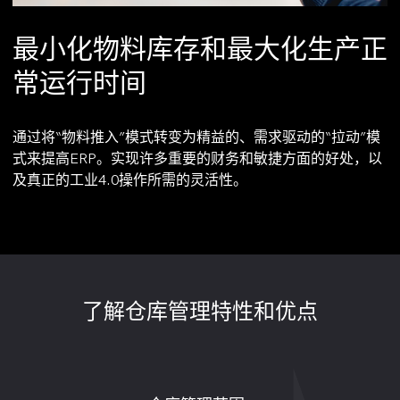
最小化物料库存和最大化生产正
常运行时间
通过将“物料推入”模式转变为精益的、需求驱动的“拉动”模
式来提高ERP。实现许多重要的财务和敏捷方面的好处，以
及真正的工业4.0操作所需的灵活性。
了解仓库管理特性和优点