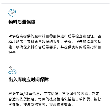
物料质量保障
对供应商提供的原材料和零部件进行质量检查和验证。该
模块涵盖了来料质量数据的采集、分析、报告和追溯等功
能，以确保来料符合质量要求，并提供实时的质量指标和
报告。
出入库响应时间保障
根据工单/订单信息、库存情况、货物属性等因素，制定
合适的拣货策略。常见的拣货策略包括按订单拣货、按批
次拣货、按波次拣货等，提高拣货效率。