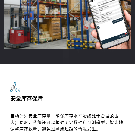
将货物移到最适合的货架上，可以帮助企业提高货架的利用
率；
安全库存保障
自动计算安全库存量，确保库存水平始终处于合理范围
内；同时，系统还可以根据历史数据和预测模型，智能地
调整库存数量，避免过剩或短缺的情况发生。