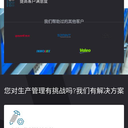
提高客户满意度
我们帮助过的其他客户
您对生产管理有挑战吗?我们有解决方案