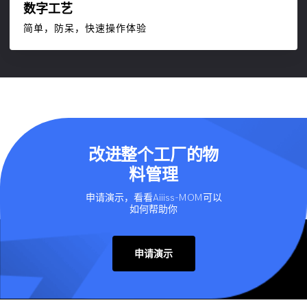
数字工艺
简单，防呆，快速操作体验
改进整个工厂的物
料管理
申请演示，看看Aiiiss-MOM可以
如何帮助你
申请演示