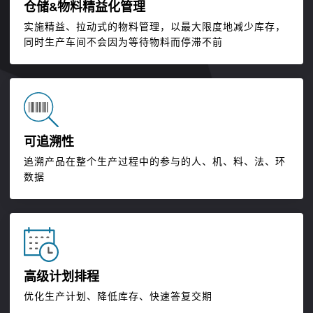
仓储&物料精益化管理
实施精益、拉动式的物料管理，以最大限度地减少库存，
同时生产车间不会因为等待物料而停滞不前
可追溯性
追溯产品在整个生产过程中的参与的人、机、料、法、环
数据
高级计划排程
优化生产计划、降低库存、快速答复交期