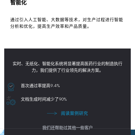
智能化
通过引入人工智能、大数据等技术，对生产过程进行智能
分析和优化，提高生产效率和产品质量。
实时、无纸化、智能化系统将显著提高医药行业的制造执行
力，我们提供了行业领先的解决方案。
首次通过率提高9.4%
文档生成时间减少了90%
阅读案例研究
我们还帮助过其他一些客户