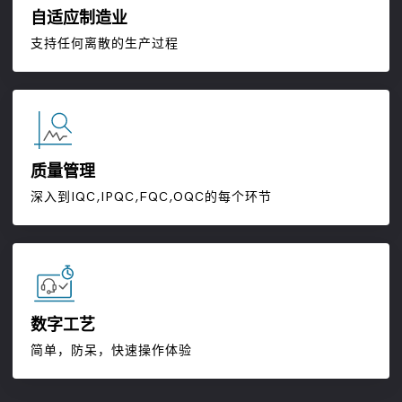
自适应制造业
支持任何离散的生产过程
质量管理
深入到IQC,IPQC,FQC,OQC的每个环节
数字工艺
简单，防呆，快速操作体验