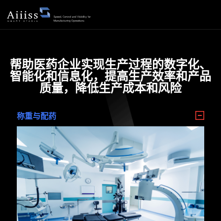
帮助医药企业实现生产过程的数字化、
智能化和信息化，提高生产效率和产品
质量，降低生产成本和风险
称重与配药