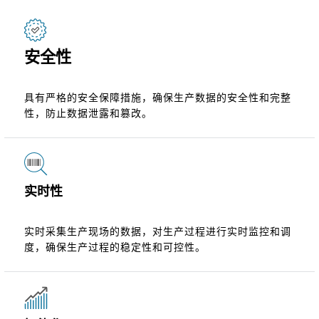
安全性
具有严格的安全保障措施，确保生产数据的安全性和完整
性，防止数据泄露和篡改。
实时性
实时采集生产现场的数据，对生产过程进行实时监控和调
度，确保生产过程的稳定性和可控性。