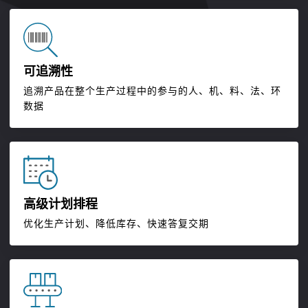
可追溯性
追溯产品在整个生产过程中的参与的人、机、料、法、环
数据
高级计划排程
优化生产计划、降低库存、快速答复交期