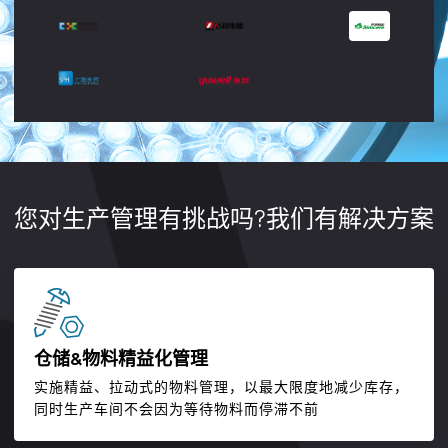
您对生产管理有挑战吗?我们有解决方案
仓储&物料精益化管理
实施精益、拉动式的物料管理，以最大限度地减少库存，
同时生产车间不会因为等待物料而停滞不前