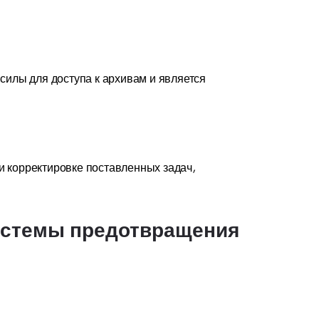
илы для доступа к архивам и является
и корректировке поставленных задач,
истемы предотвращения