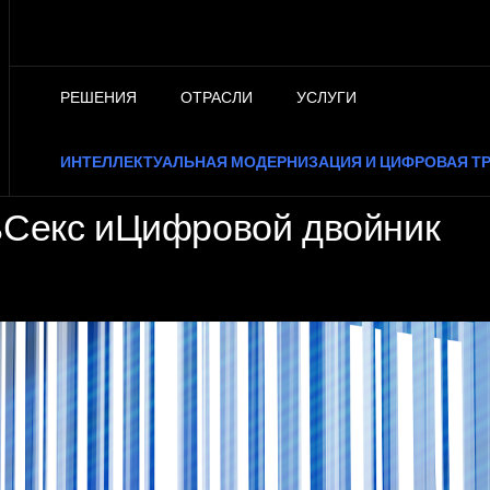
РЕШЕНИЯ
ОТРАСЛИ
УСЛУГИ
ИНТЕЛЛЕКТУАЛЬНАЯ МОДЕРНИЗАЦИЯ И ЦИФРОВАЯ 
ьСекс иЦифровой двойник