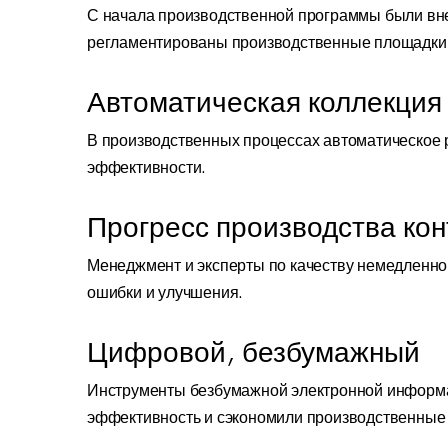
С начала производственной программы были вне
регламентированы производственные площадки
Автоматическая коллекция
В производственных процессах автоматическое 
эффективности.
Прогресс производства ко
Менеджмент и эксперты по качеству немедленно
ошибки и улучшения.
Цифровой, безбумажный
Инструменты безбумажной электронной информа
эффективность и сэкономили производственные 