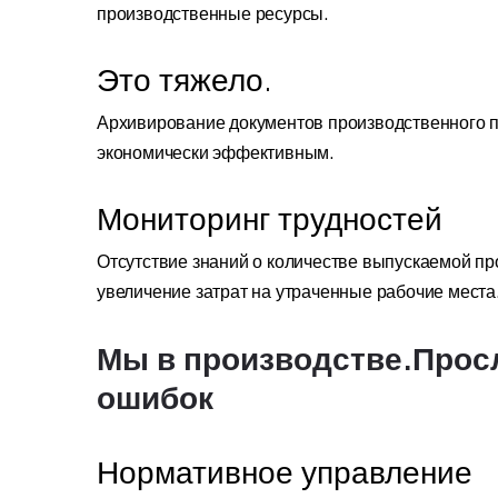
производственные ресурсы.
Это тяжело.
Архивирование документов производственного п
экономически эффективным.
Мониторинг трудностей
Отсутствие знаний о количестве выпускаемой пр
увеличение затрат на утраченные рабочие места
Мы в производстве.Про
ошибок
Нормативное управление