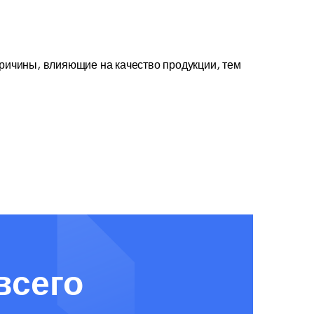
причины, влияющие на качество продукции, тем
всего