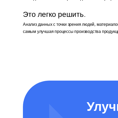
Это легко решить.
Анализ данных с точки зрения людей, материалов
самым улучшая процессы производства продукции
Улуч