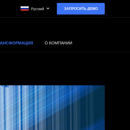
ЗАПРОСИТЬ ДЕМО
Русский
ТРАНСФОРМАЦИЯ
О КОМПАНИИ