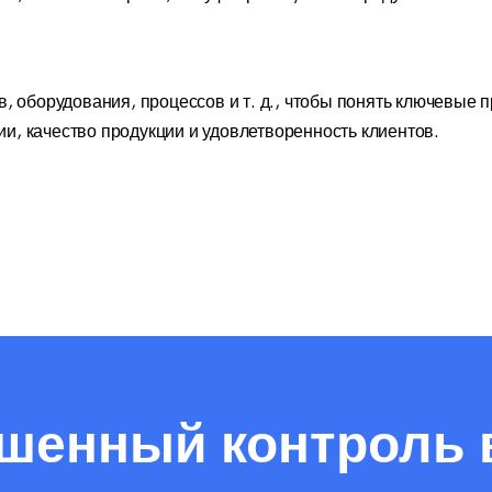
, оборудования, процессов и т. д., чтобы понять ключевые 
, качество продукции и удовлетворенность клиентов.
шенный контроль 