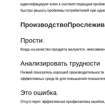
идентифицирует ключ к соответствующим проблем
быстро решать проблемы потребителей при одн
ПроизводствоПрослежив
Прости.
Когда на качество продукта жалуются, невозмож
Анализировать трудности
Низкий показатель хорошей производительности 
эффективных средств для повышения показател
Это ошибка.
Отсутствует эффективная профилактика ошибок,