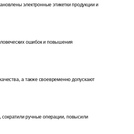
ановлены электронные этикетки продукции и
еловеческих ошибок и повышения
качества, а также своевременно допускают
 сократили ручные операции, повысили