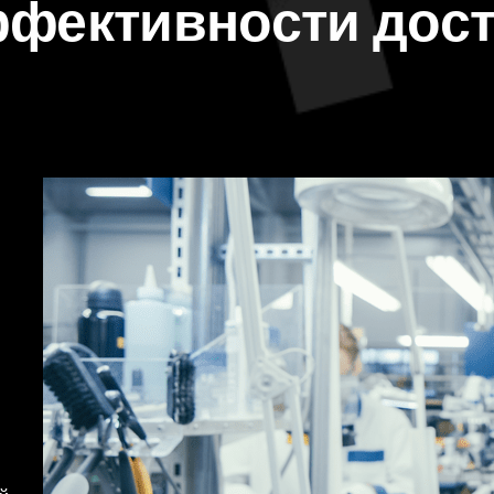
фективности дост