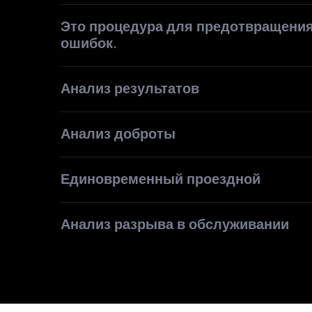
Это процедура для предотвращени
ошибок.
Анализ результатов
Анализ доброты
Единовременный проездной
Анализ разрыва в обслуживании