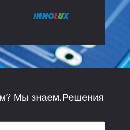
ом? Мы знаем.Решения