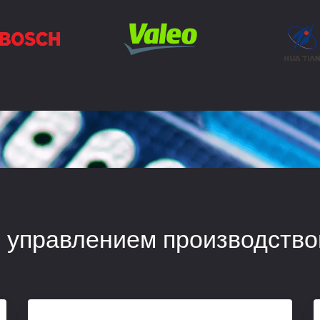
 с управлением производств