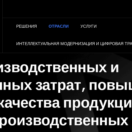
РЕШЕНИЯ
ОТРАСЛИ
УСЛУГИ
ИНТЕЛЛЕКТУАЛЬНАЯ МОДЕРНИЗАЦИЯ И ЦИФРОВАЯ Т
изводственных и
нных затрат, пов
качества продукц
производственных 