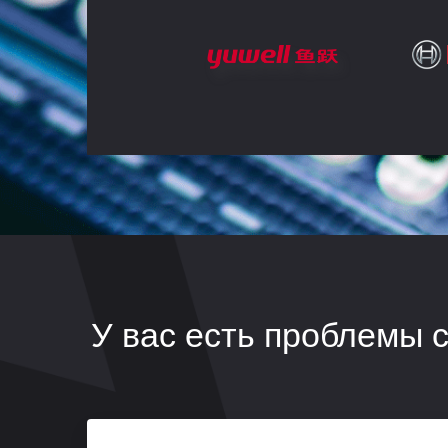
У вас есть проблемы