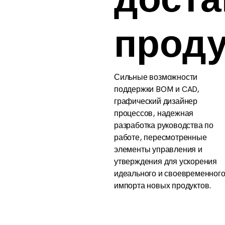
доста
прод
Сильные возможности
поддержки BOM и CAD,
графический дизайнер
процессов, надежная
разработка руководства по
работе, пересмотренные
элементы управления и
утверждения для ускорения
идеального и своевременног
импорта новых продуктов.