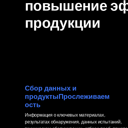
повышение эф
продукции
Сбор данных и
продуктыПрослеживаем
ость
Информация о ключевых материалах,
результатах обнаружения, данных испытаний,