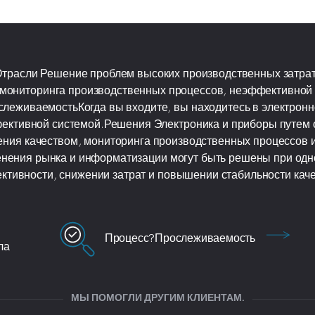
трасли Решение проблем высоких производственных затрат
 мониторинга производственных процессов, неэффективной 
леживаемостьКогда вы входите, вы находитесь в электронн
ективной системой.Решения Электроника и приборы путем
ния качеством, мониторинга производственных процессов 
нения рынка и информатизации могут быть решены при о
ктивности, снижении затрат и повышении стабильности каче
Процесс?Прослеживаемость
ла
МЫ ПОМОГЛИ ДРУГИМ КЛИЕНТАМ.