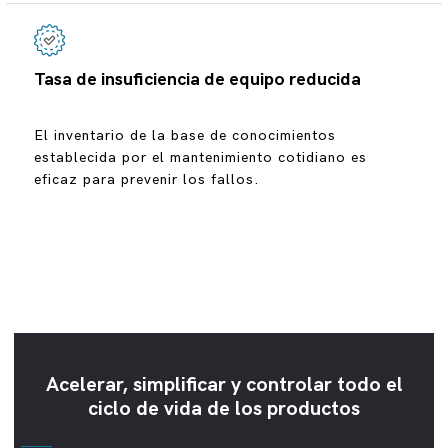
Tasa de insuficiencia de equipo reducida
El inventario de la base de conocimientos
establecida por el mantenimiento cotidiano es
eficaz para prevenir los fallos.
Acelerar, simplificar y controlar todo el
ciclo de vida de los productos