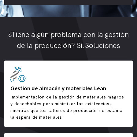
¿Tiene algún problema con la gestión
de la producción? Sí.Soluciones
Gestión de almacén y materiales Lean
Implementación de la gestión de materiales magros
y desechables para minimizar las existencias,
mientras que los talleres de producción no estan a
la espera de materiales