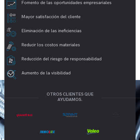
Fomento de las oportunidades empresariales
Mayor satisfacción del cliente
Eliminación de las ineficiencias
Reducir los costos materiales
Reducción del riesgo de responsabilidad
Aumento de la visibilidad
OTROS CLIENTES QUE
AYUDAMOS.