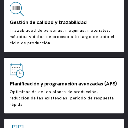
Gestión de calidad y trazabilidad
Trazabilidad de personas, máquinas, materiales,
métodos y datos de proceso a lo largo de todo el
ciclo de producción.
Planificación y programación avanzadas (APS)
Optimización de los planes de producción,
reducción de las existencias, período de respuesta
rápida