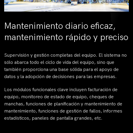
Mantenimiento diario eficaz,
mantenimiento rápido y preciso
Supervisión y gestión completas del equipo. El sistema no
sólo abarca todo el ciclo de vida del equipo, sino que
también proporciona una base sólida para el apoyo de
datos y la adopción de decisiones para las empresas.
Los módulos funcionales clave incluyen facturación de
equipo, monitoreo de estado de equipo, cheques de
manchas, funciones de planificación y mantenimiento de
mantenimiento, funciones de gestión de fallos, informes
estadísticos, paneles de pantalla grandes, etc.