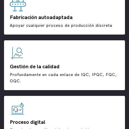
Fabricación autoadaptada
Apoyar cualquier proceso de producción discreta
Gestión de la calidad
Profundamente en cada enlace de IQC, IPQC, FQC,
OQC.
Proceso digital