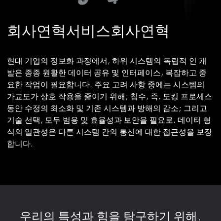
회사연혁서비스회사연혁
현대 기업의 정보화 과정에서, 하위 시스템의 독립적 인 개
발은 종종 원활한 데이터 공유 및 인터페이스, 복잡하고 중
요한 작업이 필요합니다. 주요 고려 사항 중에는 시스템의
가교도가 상호 작용을 줄이기 위해; 침수, 즉. 도킹 프로세스
동안 수정의 최소화 및 기존 시스템과 방해의 감소; 그리고
기술 선택, 모두 범용 및 효율성과 보안을 필요로. 데이터 형
식의 일관성은 다른 시스템 간의 통신에 대한 접근성을 보장
합니다.
우리의 특성과 힘을 탐구하기 위해.