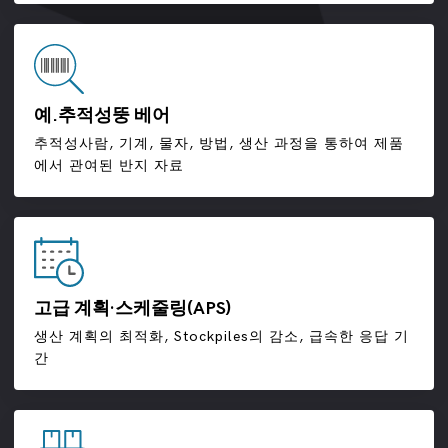
예.추적성뚱 베어
추적성사람, 기계, 물자, 방법, 생산 과정을 통하여 제품
에서 관여된 반지 자료
고급 계획·스케줄링(APS)
생산 계획의 최적화, Stockpiles의 감소, 급속한 응답 기
간