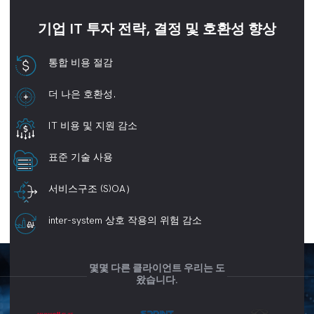
기업 IT 투자 전략, 결정 및 호환성 향상
통합 비용 절감
더 나은 호환성.
IT 비용 및 지원 감소
표준 기술 사용
서비스구조 (S)OA）
inter-system 상호 작용의 위험 감소
몇몇 다른 클라이언트 우리는 도
왔습니다.