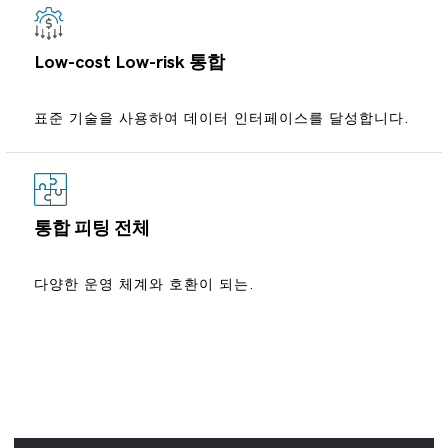
Low-cost Low-risk 통합
표준 기술을 사용하여 데이터 인터페이스를 달성합니다.
통합 피팅 전체
다양한 운영 체계와 호환이 되는.