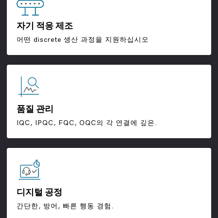
자기 적응 제조
어떤 discrete 생산 과정을 지원하십시오
품질 관리
IQC, IPQC, FQC, OQC의 각 연결에 깊은.
디지털 공정
간단한, 방어, 빠른 행동 경험.