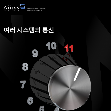
다중 시스템 통합·연동
여러 시스템의 통신