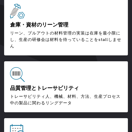
倉庫・資材のリーン管理
リーン、プルアウトの材料管理の実装は在庫を最小限に
し、生産の研修会は材料を待っていることをstallしませ
ん
品質管理とトレーサビリティ
トレーサビリティ人、機械、材料、方法、生産プロセス
中の製品に関わるリングデータ