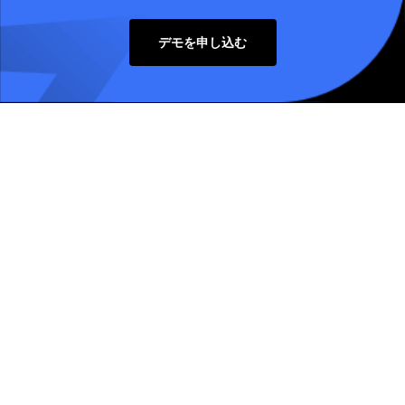
デモを申し込む