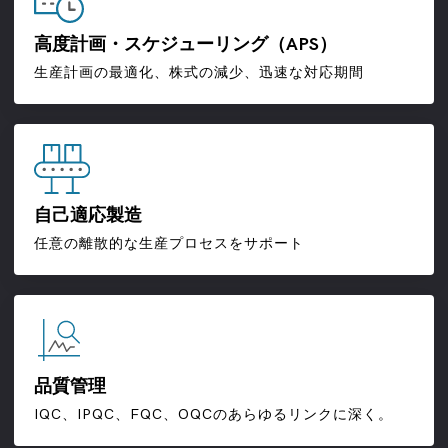
高度計画・スケジューリング（APS）
生産計画の最適化、株式の減少、迅速な対応期間
自己適応製造
任意の離散的な生産プロセスをサポート
品質管理
IQC、IPQC、FQC、OQCのあらゆるリンクに深く。