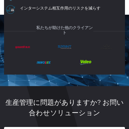
インターシステム相互作用のリスクを減らす
私たちが助けた他のクライアン
ト
生産管理に問題がありますか? お問い
合わせソリューション