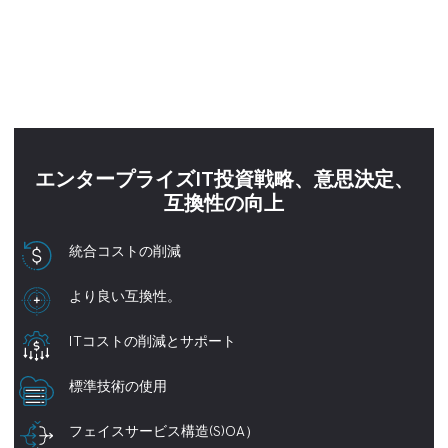
エンタープライズIT投資戦略、意思決定、
互換性の向上
統合コストの削減
より良い互換性。
ITコストの削減とサポート
標準技術の使用
フェイスサービス構造(S)OA）