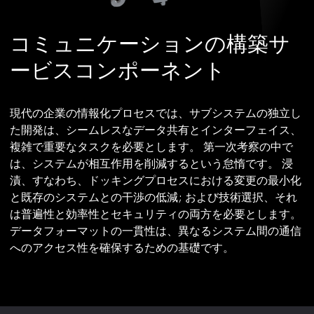
コミュニケーションの構築サ
ービスコンポーネント
現代の企業の情報化プロセスでは、サブシステムの独立し
た開発は、シームレスなデータ共有とインターフェイス、
複雑で重要なタスクを必要とします。 第一次考察の中で
は、システムが相互作用を削減するという怠惰です。 浸
漬、すなわち、ドッキングプロセスにおける変更の最小化
と既存のシステムとの干渉の低減; および技術選択、それ
は普遍性と効率性とセキュリティの両方を必要とします。
データフォーマットの一貫性は、異なるシステム間の通信
へのアクセス性を確保するための基礎です。