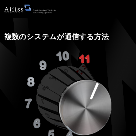
複数システム統合・連携
複数のシステムが通信する方法