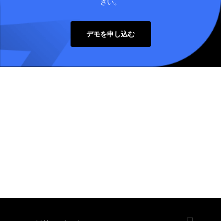
さい。
デモを申し込む