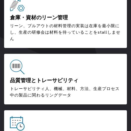
倉庫・資材のリーン管理
リーン、プルアウトの材料管理の実装は在庫を最小限に
し、生産の研修会は材料を待っていることをstallしませ
ん
品質管理とトレーサビリティ
トレーサビリティ人、機械、材料、方法、生産プロセス
中の製品に関わるリングデータ