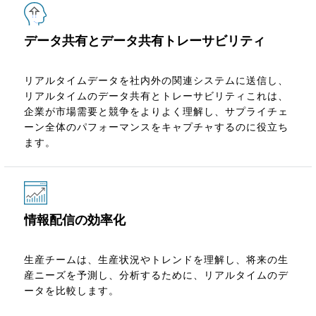
データ共有とデータ共有トレーサビリティ
リアルタイムデータを社内外の関連システムに送信し、
リアルタイムのデータ共有とトレーサビリティこれは、
企業が市場需要と競争をよりよく理解し、サプライチェ
ーン全体のパフォーマンスをキャプチャするのに役立ち
ます。
情報配信の効率化
生産チームは、生産状況やトレンドを理解し、将来の生
産ニーズを予測し、分析するために、リアルタイムのデ
ータを比較します。