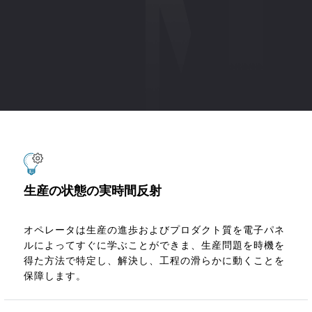
生産の状態の実時間反射
オペレータは生産の進歩およびプロダクト質を電子パネ
ルによってすぐに学ぶことができま、生産問題を時機を
得た方法で特定し、解決し、工程の滑らかに動くことを
保障します。