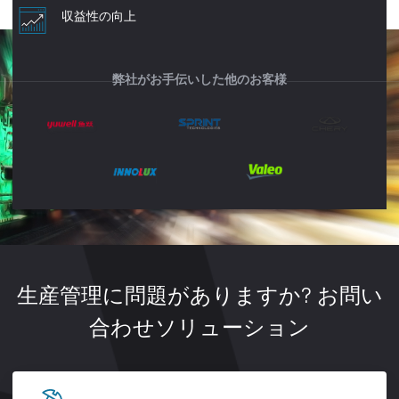
収益性の向上
弊社がお手伝いした他のお客様
生産管理に問題がありますか? お問い
合わせソリューション