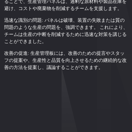
ることで、生産管理パネルは、過剰な原材料や製品在庫を
避け、コストや廃棄物を削減するチームを支援します。
迅速な識別の問題: パネルは破壊、装置の失敗または質の
問題のような生産の問題を、強調できます。 これにより、
チームは生産の中断を削減するために迅速な対策を講じる
ことができました。
改善の促進: 生産管理板には、改善のための提言やスタッ
フの提案や、生産性と品質を向上させるための継続的な改
善の方法を提案し、議論することができます。