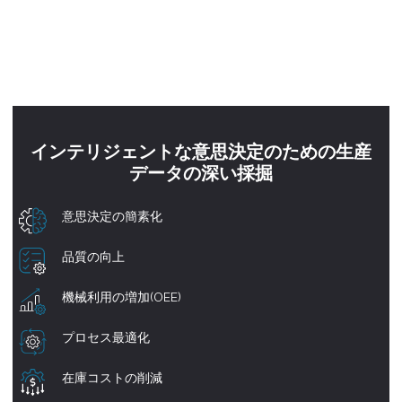
インテリジェントな意思決定のための生産
データの深い採掘
意思決定の簡素化
品質の向上
機械利用の増加(OEE)
プロセス最適化
在庫コストの削減