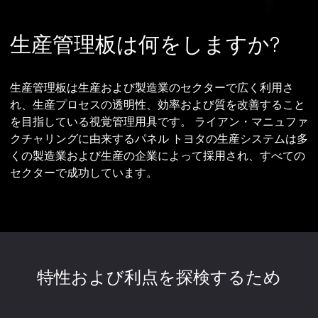
生産管理板は何をしますか?
生産管理板は生産および製造業のセクターで広く利用さ
れ、生産プロセスの透明性、効率および質を改善すること
を目指している視覚管理用具です。 ライアン・マニュファ
クチャリングに由来するパネル トヨタの生産システムは多
くの製造業および生産の企業によって採用され、すべての
セクターで成功しています。
特性および利点を探検するため