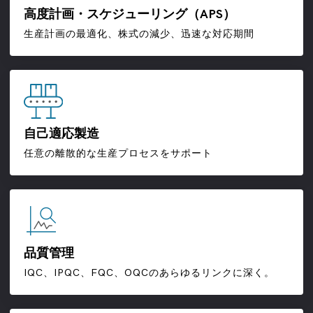
高度計画・スケジューリング（APS）
生産計画の最適化、株式の減少、迅速な対応期間
自己適応製造
任意の離散的な生産プロセスをサポート
品質管理
IQC、IPQC、FQC、OQCのあらゆるリンクに深く。