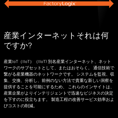
産業インターネットそれは何
ですか?
産業IoT（IIoT）（IIoT) 別名産業インターネット、ネット
ワークのサブセットとして、またはおそらく。 通信技術で
繋がる産業機器のネットワークです。 システムを監視、収
集、交換、分析し、前例のない方法で貴重な新しい洞察を
提供することを可能にするため、 これらのインサイトは、
産業企業がよりインテリジェントで迅速なビジネスの決定
を下すのに役立ちます。 製造工程の改善サービス効率およ
びコストの削減。