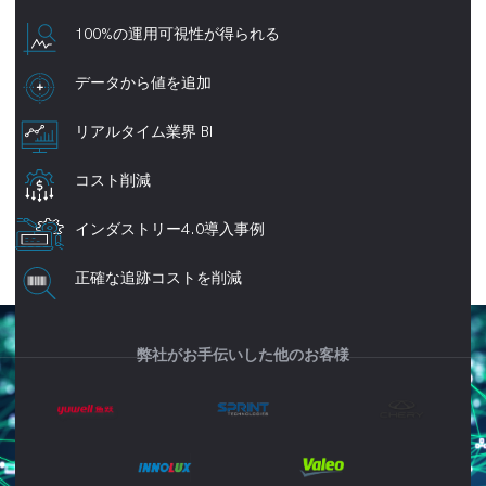
100%の運用可視性が得られる
データから値を追加
リアルタイム業界 BI
コスト削減
インダストリー4.0導入事例
正確な追跡コストを削減
弊社がお手伝いした他のお客様