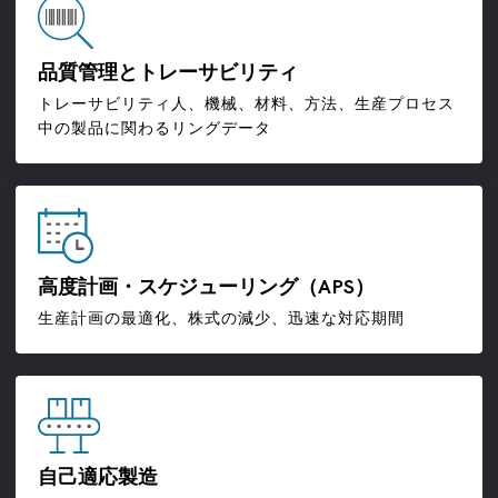
品質管理とトレーサビリティ
トレーサビリティ人、機械、材料、方法、生産プロセス
中の製品に関わるリングデータ
高度計画・スケジューリング（APS）
生産計画の最適化、株式の減少、迅速な対応期間
自己適応製造