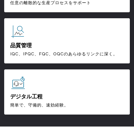
任意の離散的な生産プロセスをサポート
品質管理
IQC、IPQC、FQC、OQCのあらゆるリンクに深く。
デジタル工程
簡単で、守備的、速効経験。