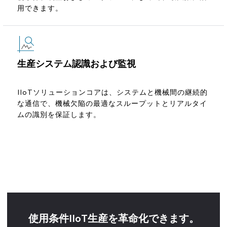
用できます。
生産システム認識および監視
IIoTソリューションコアは、システムと機械間の継続的
な通信で、機械欠陥の最適なスループットとリアルタイ
ムの識別を保証します。
使用条件IIoT生産を革命化できます。