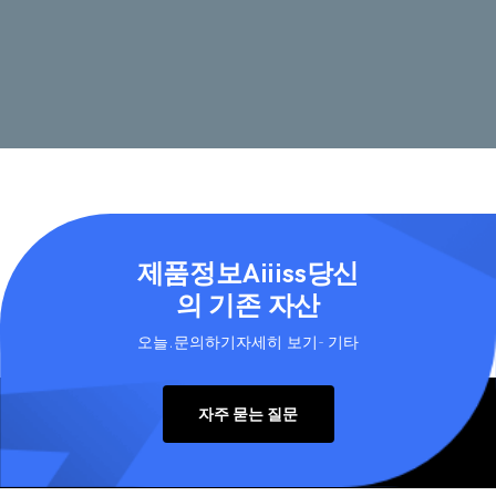
제품정보Aiiiss당신
의 기존 자산
오늘.문의하기자세히 보기- 기타
자주 묻는 질문