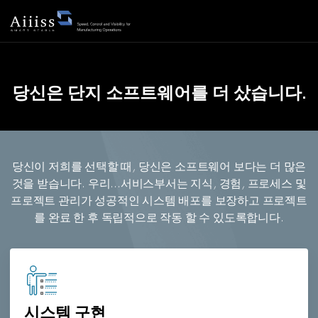
당신은 단지 소프트웨어를 더 샀습니다.
당신이 저희를 선택할 때, 당신은 소프트웨어 보다는 더 많은
것을 받습니다. 우리...서비스부서는 지식, 경험, 프로세스 및
프로젝트 관리가 성공적인 시스템 배포를 보장하고 프로젝트
를 완료 한 후 독립적으로 작동 할 수 있도록합니다.
시스템 구현