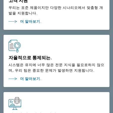
고객 지원
우리는 표준 제품이지만 다양한 시나리오에서 맞춤형 개
발을 지원합니다.
더 알아보기.
자율적으로 통제되는.
시스템은 유지에 너무 많은 전문 지식을 필요로하지 않으
며, 우리 팀은 중요한 문제가 발생하면 지원됩니다.
더 알아보기.