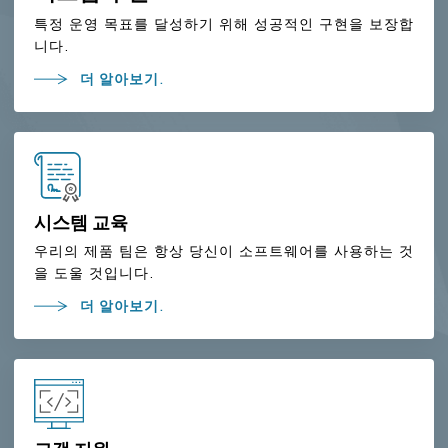
특정 운영 목표를 달성하기 위해 성공적인 구현을 보장합
니다.
더 알아보기.
시스템 교육
우리의 제품 팀은 항상 당신이 소프트웨어를 사용하는 것
을 도울 것입니다.
더 알아보기.