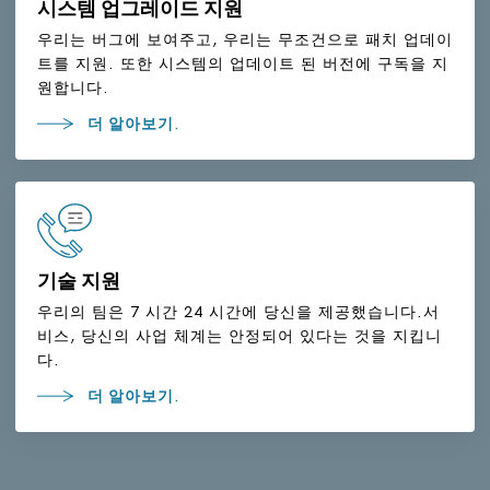
시스템 업그레이드 지원
우리는 버그에 보여주고, 우리는 무조건으로 패치 업데이
트를 지원. 또한 시스템의 업데이트 된 버전에 구독을 지
원합니다.
더 알아보기.
기술 지원
우리의 팀은 7 시간 24 시간에 당신을 제공했습니다.서
비스, 당신의 사업 체계는 안정되어 있다는 것을 지킵니
다.
더 알아보기.