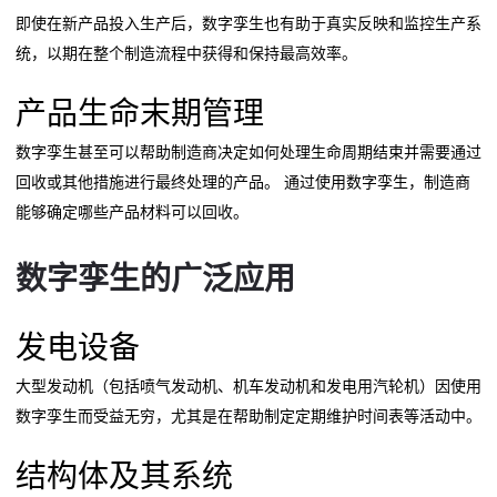
即使在新产品投入生产后，数字孪生也有助于真实反映和监控生产系
统，以期在整个制造流程中获得和保持最高效率。
产品生命末期管理
数字孪生甚至可以帮助制造商决定如何处理生命周期结束并需要通过
回收或其他措施进行最终处理的产品。 通过使用数字孪生，制造商
能够确定哪些产品材料可以回收。
数字孪生的广泛应用
发电设备
大型发动机（包括喷气发动机、机车发动机和发电用汽轮机）因使用
数字孪生而受益无穷，尤其是在帮助制定定期维护时间表等活动中。
结构体及其系统