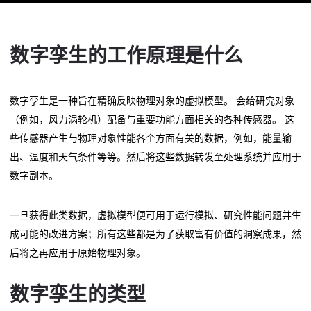
数字孪生的工作原理是什么
数字孪生是一种旨在精确反映物理对象的虚拟模型。 会给研究对象
（例如，风力涡轮机）配备与重要功能方面相关的各种传感器。 这
些传感器产生与物理对象性能各个方面有关的数据，例如，能量输
出、温度和天气条件等等。然后将这些数据转发至处理系统并应用于
数字副本。
一旦获得此类数据，虚拟模型便可用于运行模拟、研究性能问题并生
成可能的改进方案；所有这些都是为了获取富有价值的洞察成果，然
后将之再应用于原始物理对象。
数字孪生的类型