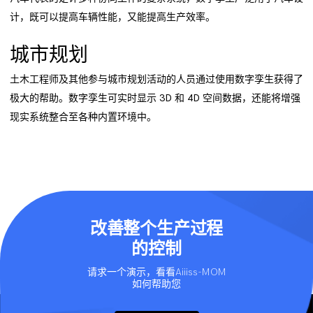
计，既可以提高车辆性能，又能提高生产效率。
城市规划
土木工程师及其他参与城市规划活动的人员通过使用数字孪生获得了
极大的帮助。数字孪生可实时显示 3D 和 4D 空间数据，还能将增强
现实系统整合至各种内置环境中。
改善整个生产过程
的控制
请求一个演示，看看Aiiiss-MOM
如何帮助您