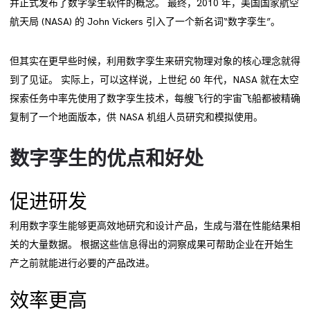
并正式发布了数字孪生软件的概念。 最终，2010 年，美国国家航空
航天局 (NASA) 的 John Vickers 引入了一个新名词“数字孪生”。
但其实在更早些时候，利用数字孪生来研究物理对象的核心理念就得
到了见证。 实际上，可以这样说，上世纪 60 年代，NASA 就在太空
探索任务中率先使用了数字孪生技术，每艘飞行的宇宙飞船都被精确
复制了一个地面版本，供 NASA 机组人员研究和模拟使用。
数字孪生的优点和好处
促进研发
利用数字孪生能够更高效地研究和设计产品，生成与潜在性能结果相
关的大量数据。 根据这些信息得出的洞察成果可帮助企业在开始生
产之前就能进行必要的产品改进。
效率更高