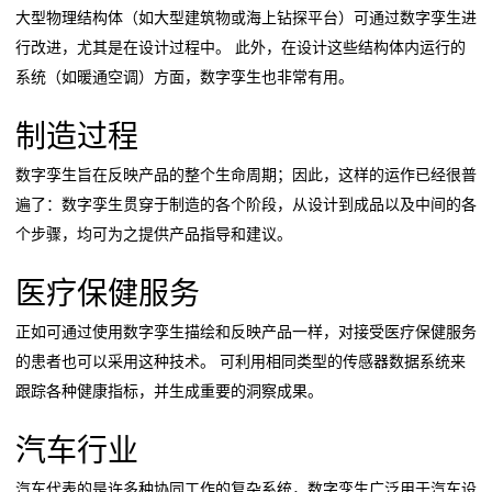
大型物理结构体（如大型建筑物或海上钻探平台）可通过数字孪生进
行改进，尤其是在设计过程中。 此外，在设计这些结构体内运行的
系统（如暖通空调）方面，数字孪生也非常有用。
制造过程
数字孪生旨在反映产品的整个生命周期；因此，这样的运作已经很普
遍了：数字孪生贯穿于制造的各个阶段，从设计到成品以及中间的各
个步骤，均可为之提供产品指导和建议。
医疗保健服务
正如可通过使用数字孪生描绘和反映产品一样，对接受医疗保健服务
的患者也可以采用这种技术。 可利用相同类型的传感器数据系统来
跟踪各种健康指标，并生成重要的洞察成果。
汽车行业
汽车代表的是许多种协同工作的复杂系统，数字孪生广泛用于汽车设