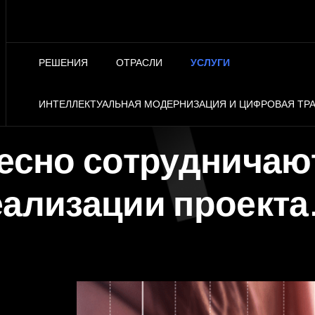
РЕШЕНИЯ
ОТРАСЛИ
УСЛУГИ
ИНТЕЛЛЕКТУАЛЬНАЯ МОДЕРНИЗАЦИЯ И ЦИФРОВАЯ Т
есно сотрудничаю
ализации проекта