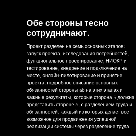
Обе стороны тесно
сотрудничают.
Проект разделен на семь основных этапов:
запуск проекта, исследования потребностей,
функциональное проектирование, НИОКР и
тестирование, внедрение и подключение на
месте, онлайн-пилотирование и принятие
проекта, подробное описание основных
обязанностей стороны ab на этих этапах и
важные результаты, которые сторона B должна
представить стороне A, с разделением труда и
обязанностей, каждый из которых делает все
возможное для продвижения успешной
реализации системы через разделение труда.