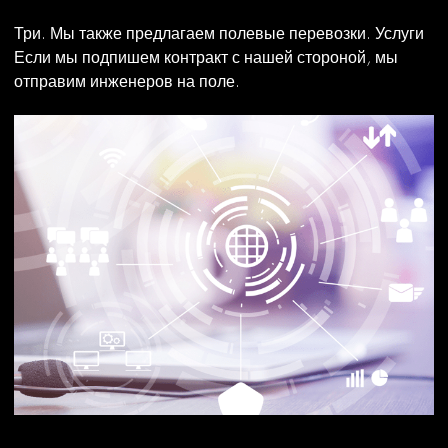
Три. Мы также предлагаем полевые перевозки. Услуги
Если мы подпишем контракт с нашей стороной, мы
отправим инженеров на поле.