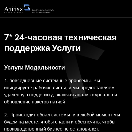
7* 24-часовая техническая
поддержка Услуги
Услуги Модальности
1. повседневные системные проблемы. Вы
инициируете рабочие листы, и мы предоставляем
удаленную поддержку, включая анализ журналов и
обновление пакетов патчей.
2. Происходит обвал системы, и в любой момент мы
будем на месте, чтобы спасти и обеспечить, чтобы
производственный бизнес не остановился.