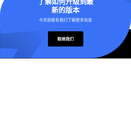
了解如何升级到最
新的版本
今天就联系我们了解更多信息
联络我们