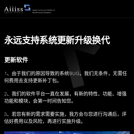
永远支持系统更新升级换代
更新软件
1、由于我们的原因导致的系统BUG，我们无条件，无需任
何费用去支持更新补丁包。
2、我们的软件平台一直在发展，有新的特性、功能、增强
功能和模块，会第一时间告知您。
3、若您有新的需求需要实施，我方会与您进行沟通后，评
估好费用以及风险，再进行实施升级。